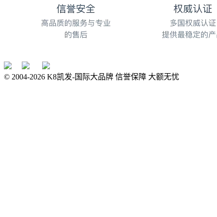
© 2004-
2026
K8凯发-国际大品牌 信誉保障 大额无忧