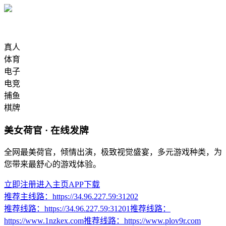
真人
体育
电子
电竞
捕鱼
棋牌
美女荷官 · 在线发牌
全网最美荷官，倾情出演，极致视觉盛宴，多元游戏种类，为
您带来最舒心的游戏体验。
立即注册
进入主页
APP下载
推荐主线路：
https://34.96.227.59:31202
推荐线路：
https://34.96.227.59:31201
推荐线路：
https://www.1nzkex.com
推荐线路：
https://www.plov9r.com