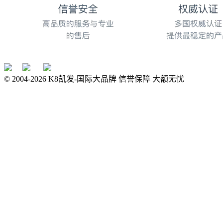
© 2004-
2026
K8凯发-国际大品牌 信誉保障 大额无忧