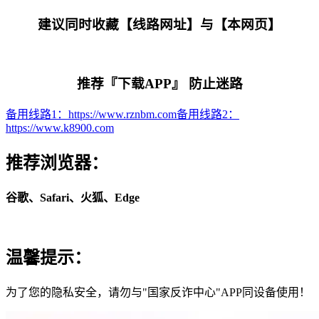
建议同时收藏【线路网址】与【本网页】
推荐『下载APP』 防止迷路
备用线路
1
：
https://www.rznbm.com
备用线路
2
：
https://www.k8900.com
推荐浏览器：
谷歌、Safari、火狐、Edge
温馨提示：
为了您的隐私安全，请勿与"国家反诈中心"APP同设备使用！