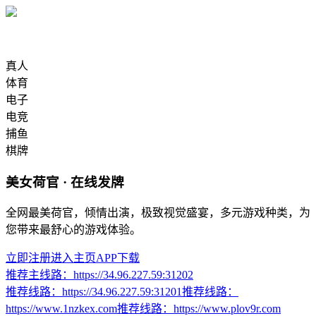
真人
体育
电子
电竞
捕鱼
棋牌
美女荷官 · 在线发牌
全网最美荷官，倾情出演，极致视觉盛宴，多元游戏种类，为
您带来最舒心的游戏体验。
立即注册
进入主页
APP下载
推荐主线路：
https://34.96.227.59:31202
推荐线路：
https://34.96.227.59:31201
推荐线路：
https://www.1nzkex.com
推荐线路：
https://www.plov9r.com