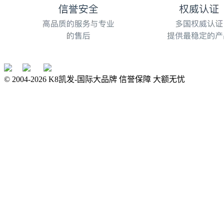
© 2004-
2026
K8凯发-国际大品牌 信誉保障 大额无忧