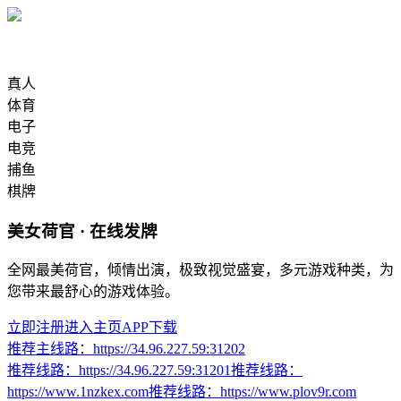
真人
体育
电子
电竞
捕鱼
棋牌
美女荷官 · 在线发牌
全网最美荷官，倾情出演，极致视觉盛宴，多元游戏种类，为
您带来最舒心的游戏体验。
立即注册
进入主页
APP下载
推荐主线路：
https://34.96.227.59:31202
推荐线路：
https://34.96.227.59:31201
推荐线路：
https://www.1nzkex.com
推荐线路：
https://www.plov9r.com