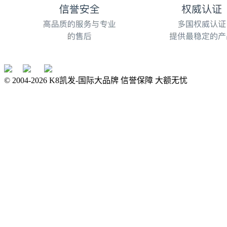
© 2004-
2026
K8凯发-国际大品牌 信誉保障 大额无忧