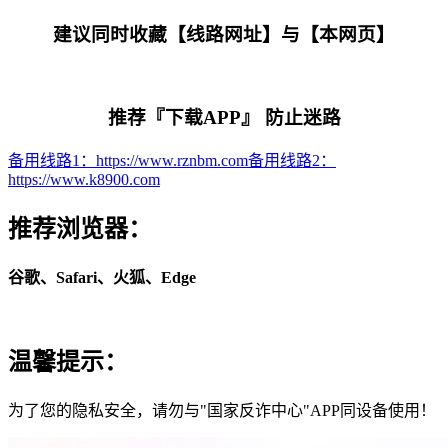
建议同时收藏【线路网址】与【本网页】
推荐『下载APP』 防止迷路
备用线路
1
：
https://www.rznbm.com
备用线路
2
：
https://www.k8900.com
推荐浏览器：
谷歌、Safari、火狐、Edge
温馨提示：
为了您的隐私安全，请勿与"国家反诈中心"APP同设备使用！