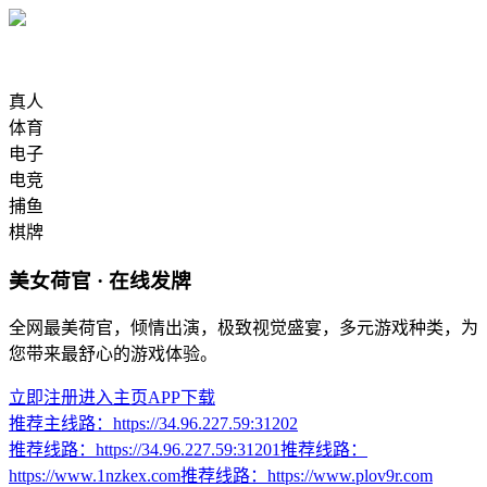
真人
体育
电子
电竞
捕鱼
棋牌
美女荷官 · 在线发牌
全网最美荷官，倾情出演，极致视觉盛宴，多元游戏种类，为
您带来最舒心的游戏体验。
立即注册
进入主页
APP下载
推荐主线路：
https://34.96.227.59:31202
推荐线路：
https://34.96.227.59:31201
推荐线路：
https://www.1nzkex.com
推荐线路：
https://www.plov9r.com