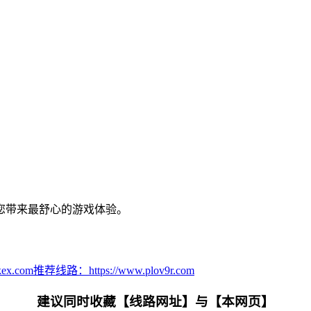
您带来最舒心的游戏体验。
kex.com
推荐线路：
https://www.plov9r.com
建议同时收藏【线路网址】与【本网页】