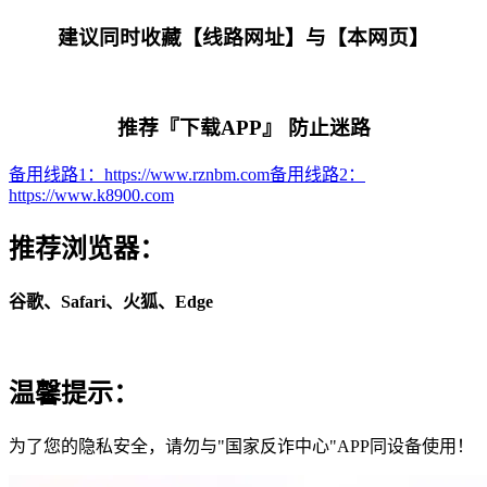
建议同时收藏【线路网址】与【本网页】
推荐『下载APP』 防止迷路
备用线路
1
：
https://www.rznbm.com
备用线路
2
：
https://www.k8900.com
推荐浏览器：
谷歌、Safari、火狐、Edge
温馨提示：
为了您的隐私安全，请勿与"国家反诈中心"APP同设备使用！