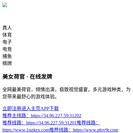
真人
体育
电子
电竞
捕鱼
棋牌
美女荷官 · 在线发牌
全网最美荷官，倾情出演，极致视觉盛宴，多元游戏种类，为
您带来最舒心的游戏体验。
立即注册
进入主页
APP下载
推荐主线路：
https://34.96.227.59:31202
推荐线路：
https://34.96.227.59:31201
推荐线路：
https://www.1nzkex.com
推荐线路：
https://www.plov9r.com